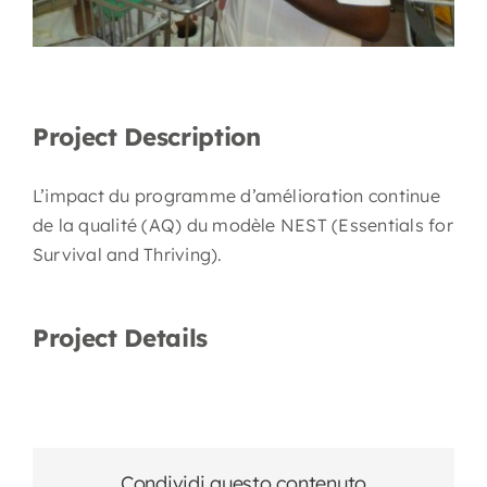
Project Description
L’impact du programme d’amélioration continue
de la qualité (AQ) du modèle NEST (Essentials for
Survival and Thriving).
Project Details
Condividi questo contenuto