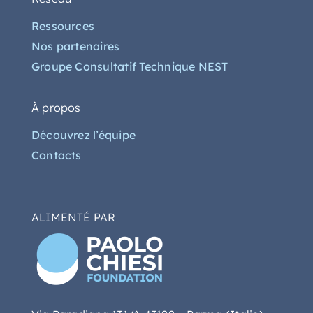
Ressources
Nos partenaires
Groupe Consultatif Technique NEST
À propos
Découvrez l’équipe
Contacts
ALIMENTÉ PAR