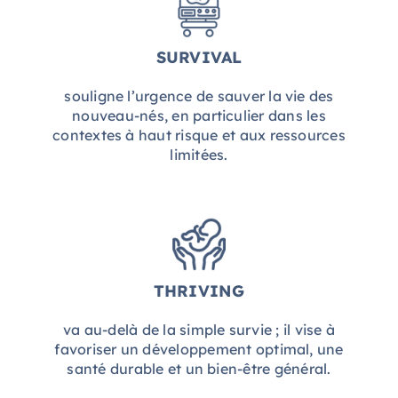
SURVIVAL
souligne l’urgence de sauver la vie des
nouveau-nés, en particulier dans les
contextes à haut risque et aux ressources
limitées.
THRIVING
va au-delà de la simple survie ; il vise à
favoriser un développement optimal, une
santé durable et un bien-être général.