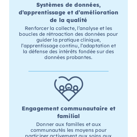
Systèmes de données,
d’apprentissage et d’amélioration
de la qualité
Renforcer la collecte, l’analyse et les
boucles de rétroaction des données pour
guider la pratique clinique,
l’apprentissage continu, l’adaptation et
la défense des intérêts fondée sur des
données probantes.
Engagement communautaire et
familial
Donner aux familles et aux
communautés les moyens pour
participer activement aux soins
aux