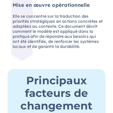
Mise en œuvre opérationnelle
Elle se concentre sur la traduction des
priorités stratégiques en actions concrètes et
adaptées au contexte. Ce document décrit
comment le modèle est appliqué dans la
pratique afin de répondre
aux
besoins
qui
ont été
identifiés, de renforcer les systèmes
locaux et de garantir la durabilité.
Principaux
facteurs de
changement