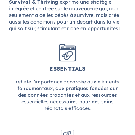
Survival & Thriving
exprime une stratégie
intégrée et centrée sur le nouveau-né qui, non
seulement aide les bébés à survivre, mais crée
aussi les conditions pour un départ dans la vie
qui soit sûr, stimulant et riche en opportunités :
ESSENTIALS
reflète l’importance accordée aux éléments
fondamentaux, aux pratiques fondées sur
des données probantes et aux ressources
essentielles nécessaires pour des soins
néonatals efficaces.