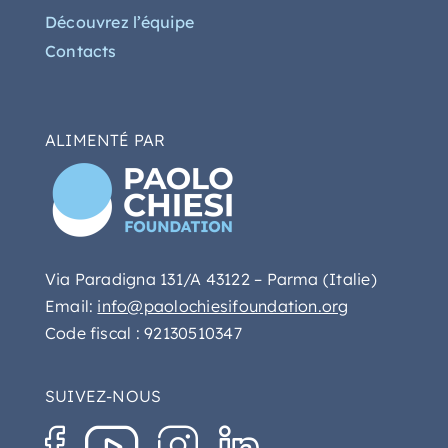
Découvrez l’équipe
Contacts
ALIMENTÉ PAR
Via Paradigna 131/A 43122 – Parma (Italie)
Email:
info@paolochiesifoundation.org
Code fiscal : 92130510347
SUIVEZ-NOUS