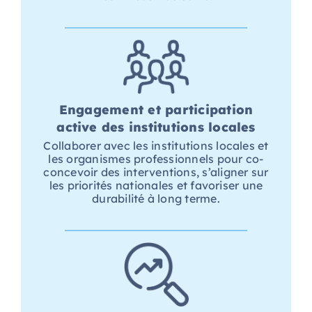
Engagement
et participation
active des institutions locales
Collaborer avec les institutions locales et
les organismes professionnels pour
co-
concevoir
des interventions, s’aligner sur
les priorités nationales et favoriser une
durabilité à long terme.