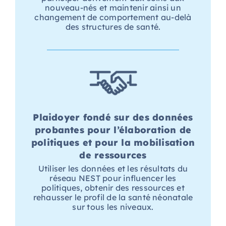
nouveau-nés et maintenir ainsi un
changement de comportement au-delà
des structures de santé.
Plaidoyer fondé sur des données
probantes pour l’élaboration de
politiques et pour la mobilisation
de ressources
Utiliser les données et les résultats du
réseau NEST pour influencer les
politiques, obtenir des ressources et
rehausser le profil de la santé néonatale
sur tous les niveaux.