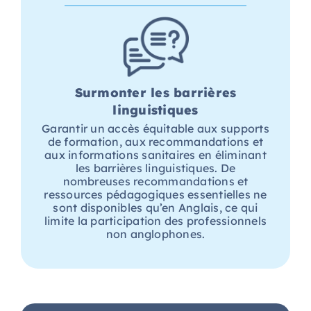
Surmonter les barrières
linguistiques
Garantir un accès équitable aux supports
de formation, aux recommandations et
aux informations sanitaires en éliminant
les barrières linguistiques. De
nombreuses recommandations et
ressources pédagogiques essentielles ne
sont disponibles qu’en
A
nglais, ce qui
limite la participation des professionnels
non anglophones.