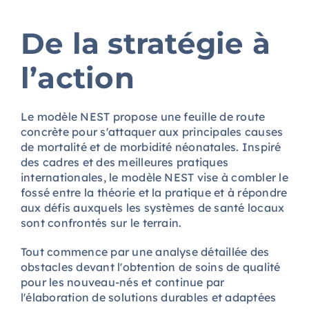
De la stratégie à
l’action
Le modèle NEST propose une feuille de route
concrète pour s'attaquer aux principales causes
de mortalité et de morbidité néonatales. Inspiré
des cadres et des meilleures pratiques
internationales, le modèle NEST vise à combler le
fossé entre la théorie et la pratique et à répondre
aux défis auxquels les systèmes de santé locaux
sont confrontés sur le terrain.
Tout commence par une analyse détaillée des
obstacles devant l'obtention de soins de qualité
pour les nouveau-nés et continue par
l'élaboration de solutions durables et adaptées