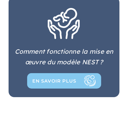
Comment fonctionne la mise en
œuvre du modèle NEST ?
EN SAVOIR PLUS