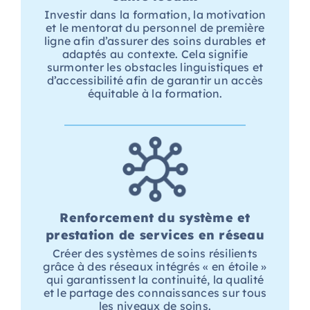
Investir dans la formation, la motivation
et le mentorat du personnel de première
ligne afin d’assurer des soins durables et
adaptés au contexte. Cela signifie
surmonter les obstacles linguistiques et
d’accessibilité afin de garantir un accès
équitable à la formation.
Renforcement du système et
prestation de services en réseau
Créer des systèmes de soins résilients
grâce à des réseaux intégrés « en étoile »
qui garantissent la continuité, la qualité
et le partage des connaissances sur tous
les niveaux de soins.