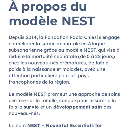
À propos du
modèle NEST
Depuis 2014, la Fondation Paolo Chiesi s'engage
à améliorer la survie néonatale en Afrique
subsaharienne grâce au modèle NEST, qui vise à
réduire la mortalité néonatale (de 0 à 28 jours)
chez les nouveau-nés prématurés, de faible
poids à la naissance et malades, avec une
attention particulière pour les pays
francophones de la région.
Le modèle NEST promeut une approche de soins
centrée sur la famille, conçue pour assurer à la
fois la
survie
et un
développement sain
des
nouveau-nés.
Le nom
NEST – Neonatal Essentials for