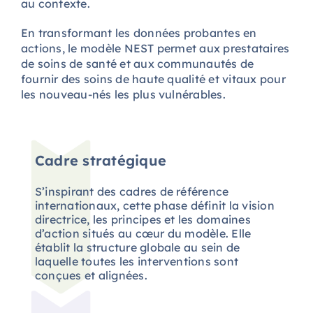
au contexte.
En transformant les données probantes en
actions, le modèle NEST permet aux prestataires
de soins de santé et aux communautés de
fournir des soins de haute qualité et vitaux pour
les nouveau-nés les plus vulnérables.
Cadre stratégique
S’inspirant des cadres de référence
internationaux, cette phase définit la vision
directrice, les principes et les domaines
d’action situés au cœur du modèle. Elle
établit la structure globale au sein de
laquelle toutes les interventions sont
conçues et alignées.