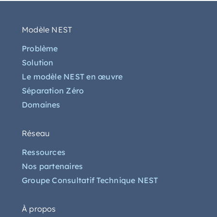
Modèle NEST
Problème
Solution
Le modèle NEST en œuvre
Séparation Zéro
Domaines
Réseau
Ressources
Nos partenaires
Groupe Consultatif Technique NEST
À propos