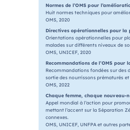
Normes de l’OMS pour l’amélioratio
Huit normes techniques pour amélior
OMS, 2020
Directives opérationnelles pour la
Orientations opérationnelles pour pla
malades sur différents niveaux de so
OMS, UNICEF, 2020
Recommandations de l’OMS pour 
Recommandations fondées sur des 
sortie des nourrissons prématurés et 
OMS, 2022
Chaque femme, chaque nouveau-né
Appel mondial à l’action pour promou
mettant l’accent sur la Séparation Z
connexes.
OMS, UNICEF, UNFPA et autres part