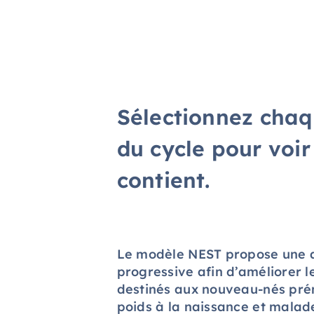
Sélectionnez cha
du cycle pour voir
contient.
Le modèle NEST propose une 
progressive afin d’améliorer l
destinés aux nouveau-nés pré
poids à la naissance et malad