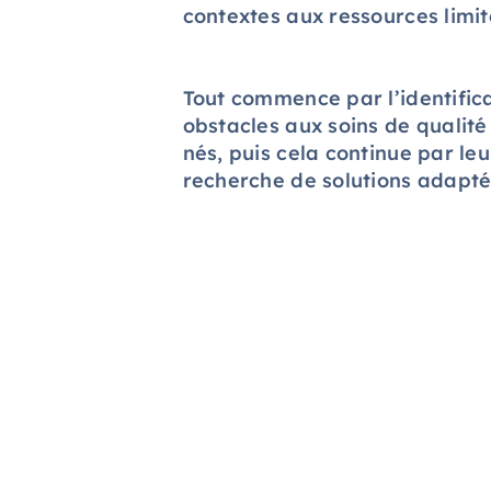
contextes aux ressources limit
Tout commence par l’identific
obstacles aux soins de qualité
nés, puis cela continue par leu
recherche de solutions adapté