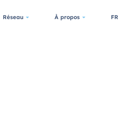
Réseau
À propos
FR