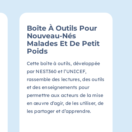
Boîte À Outils Pour
Nouveau-Nés
Malades Et De Petit
Poids
Cette boîte à outils, développée
par NEST360 et l’UNICEF,
rassemble des lectures, des outils
et des enseignements pour
permettre aux acteurs de la mise
en œuvre d’agir, de les utiliser, de
les partager et d’apprendre.