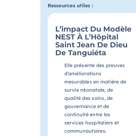
Ressources utiles :
L’impact Du Modèle
NEST À L’Hôpital
Saint Jean De Dieu
De Tanguiéta
Elle présente des preuves
d’améliorations
mesurables en matière de
survie néonatale, de
qualité des soins, de
gouvernance et de
continuité entre les
services hospitaliers et
communautaires.