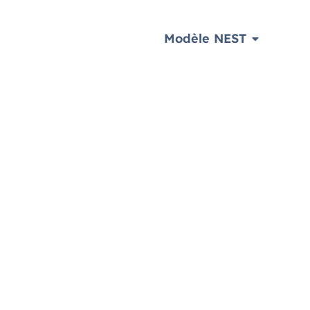
Modèle NEST