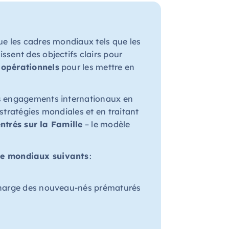
ue les cadres mondiaux tels que les
issent des objectifs clairs pour
 opérationnels
pour les mettre en
s engagements internationaux en
 stratégies mondiales et en traitant
ntrés sur la Famille
– le modèle
ce mondiaux suivants
:
charge des nouveau-nés prématurés