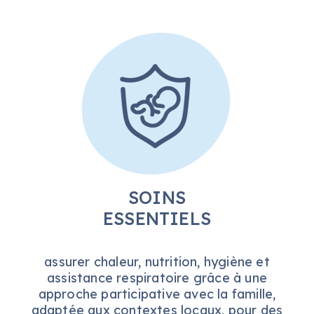
SOINS
ESSENTIELS
assurer chaleur, nutrition, hygiène et
assistance respiratoire grâce à une
approche participative avec la famille,
adaptée aux contextes locaux, pour des