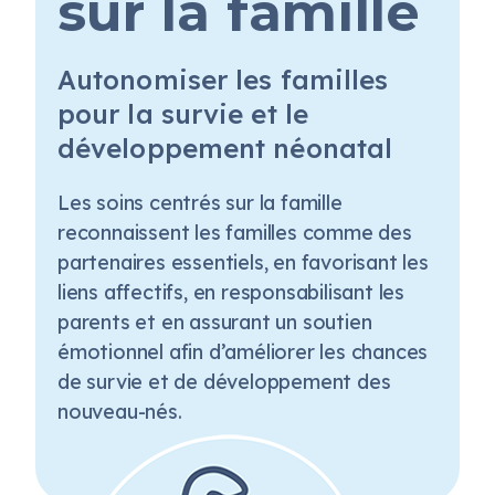
sur la famille
Autonomiser les familles
pour la survie et le
développement néonatal
Les soins centrés sur la famille
reconnaissent les familles comme des
partenaires essentiels, en favorisant les
liens affectifs, en responsabilisant les
parents et en assurant un soutien
émotionnel afin d’améliorer les chances
de survie et de développement des
nouveau-nés.