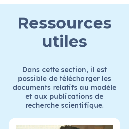
Ressources
utiles
Dans cette section, il est
possible de télécharger les
documents relatifs au modèle
et aux publications de
recherche scientifique.