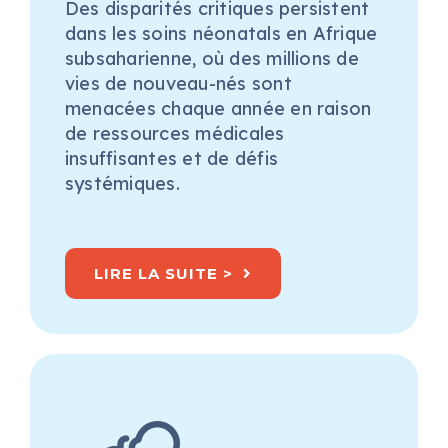
Des disparités critiques persistent
dans les soins néonatals en Afrique
subsaharienne, où des millions de
vies de nouveau-nés sont
menacées chaque année en raison
de ressources médicales
insuffisantes et de défis
systémiques.
LIRE LA SUITE >