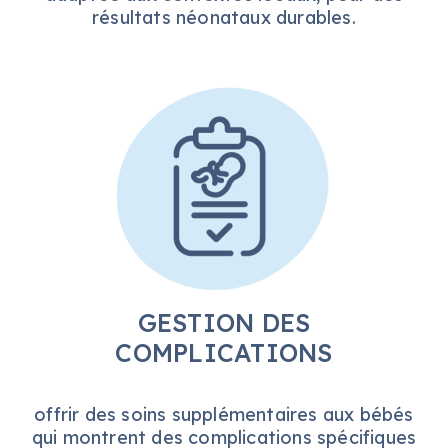
résultats néonataux durables.
GESTION DES
COMPLICATIONS
offrir des soins supplémentaires aux bébés
qui
montrent
des complications spécifiques