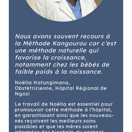
Nous avons
souvent
recours à
la Méthode Kangourou car c’est
une méthode naturelle qui
favorise la croissance,
notamment chez les bébés de
faible poids à la naissance.
Noëlla Hatungimana,
Obstétricienne, Hôpital Régional de
Ngozi
Le travail de Noëlla est essentiel pour
promouvoir cette méthode à l’hôpital,
en garantissant ainsi que les nouveau-
nés reçoivent les meilleurs soins
possibles et que les mères soient