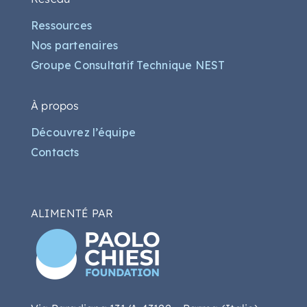
Ressources
Nos partenaires
Groupe Consultatif Technique NEST
À propos
Découvrez l’équipe
Contacts
ALIMENTÉ PAR