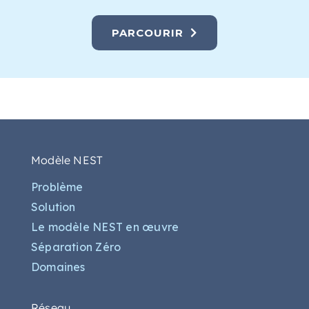
PARCOURIR
Modèle NEST
Problème
Solution
Le modèle NEST en œuvre
Séparation Zéro
Domaines
Réseau