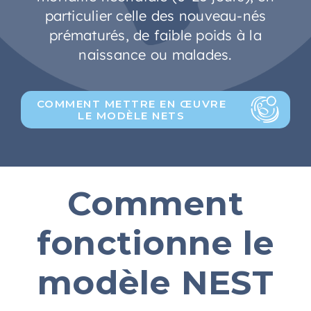
particulier celle des nouveau-nés
prématurés, de faible poids à la
naissance ou malades.
COMMENT METTRE EN ŒUVRE
LE MODÈLE NETS
Comment
fonctionne le
modèle NEST