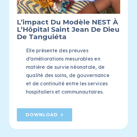
L’impact Du Modèle NEST À
L’Hôpital Saint Jean De Dieu
De Tanguiéta
Elle présente des preuves
d’améliorations mesurables en
matière de survie néonatale, de
qualité des soins, de gouvernance
et de continuité entre les services
hospitaliers et communautaires.
DOWNLOAD