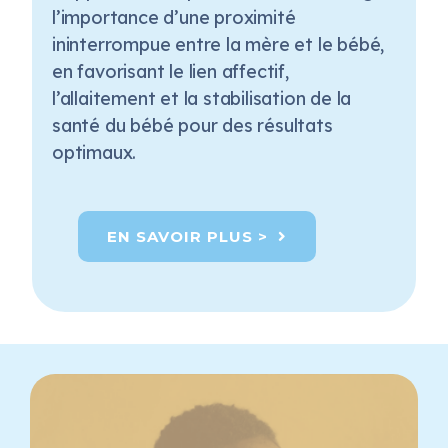
l’importance d’une proximité
ininterrompue entre la mère et le bébé,
en favorisant le lien affectif,
l’allaitement et la stabilisation de la
santé du bébé pour des résultats
optimaux.
EN SAVOIR PLUS >