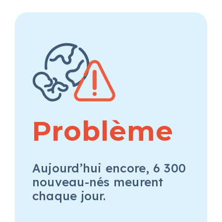
Problème
Aujourd’hui encore, 6 300
nouveau-nés meurent
chaque jour.