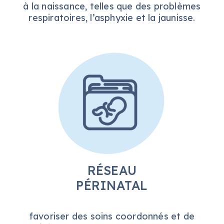
à la naissance, telles que des problèmes
respiratoires, l’asphyxie et la jaunisse.
RÉSEAU
PÉRINATAL
favoriser des soins coordonnés et de