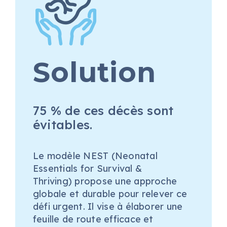
Solution
75 % de ces décès sont
évitables.
Le
modèle NEST (
Neonatal
Essentials for Survival &
Thriving)
propose une approche
globale et durable pour relever ce
défi urgent. Il vise à élaborer une
feuille de route efficace et