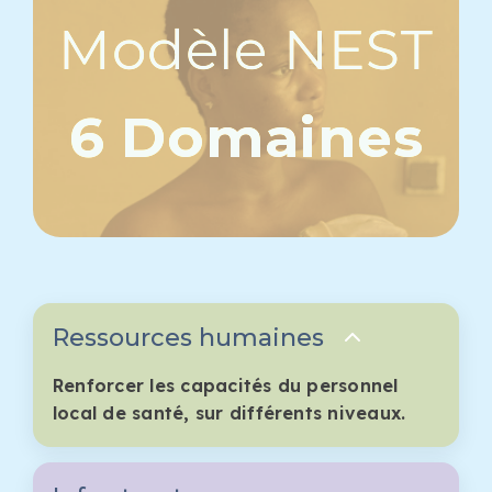
Modèle NEST
6 Domaines
Ressources humaines
Renforcer les capacités du personnel
local de santé, sur différents niveaux.