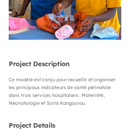
Project Description
Ce modèle est conçu pour recueillir et organiser
les principaux indicateurs de santé périnatale
dans trois services hospitaliers : Maternité,
Néonatologie et Soins Kangourou.
Project Details