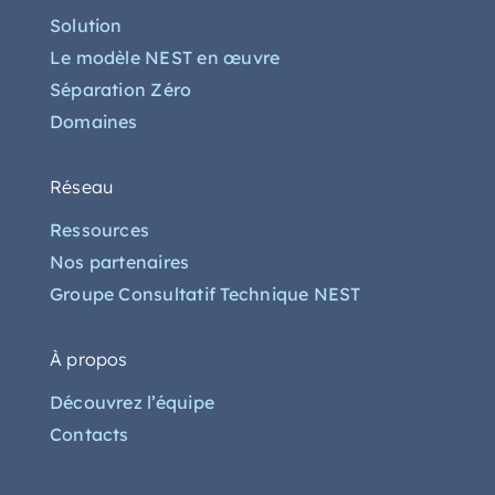
Solution
Le modèle NEST en œuvre
Séparation Zéro
Domaines
Réseau
Ressources
Nos partenaires
Groupe Consultatif Technique NEST
À propos
Découvrez l’équipe
Contacts