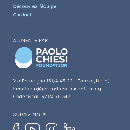
Découvrez l’équipe
Contacts
ALIMENTÉ PAR
Via Paradigna 131/A 43122 – Parma (Italie)
Email:
info@paolochiesifoundation.org
Code fiscal : 92130510347
SUIVEZ-NOUS