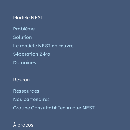
Modèle NEST
Problème
Solution
Le modèle NEST en œuvre
Séparation Zéro
Domaines
Réseau
Ressources
Nos partenaires
Groupe Consultatif Technique NEST
À propos