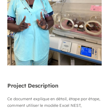
Project Description
Ce document explique en détail, étape par étape,
comment utiliser le modèle Excel NEST,